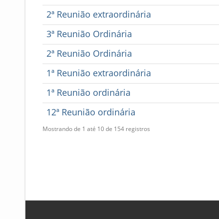
2ª Reunião extraordinária
3ª Reunião Ordinária
2ª Reunião Ordinária
1ª Reunião extraordinária
1ª Reunião ordinária
12ª Reunião ordinária
Mostrando de 1 até 10 de 154 registros