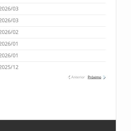
2026/03
2026/03
2026/02
2026/01
2026/01
2025/12
Anterior
Próximo