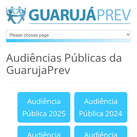
Audiências Públicas da
GuarujaPrev
Audiência
Audiência
Pública 2025
Pública 2024
Audiência
Audiência