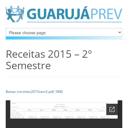
Receitas 2015 – 2º
Semestre
Baixar (receitas2015sem2.pdf, 5KB)