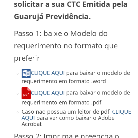
solicitar a sua CTC Emitida pela
Guarujá Previdência.
Passo 1: baixe o Modelo do
requerimento no formato que
preferir
CLIQUE AQUI
para baixar o modelo de
requerimento em formato .word
CLIQUE AQUI
para baixar o modelo de
requerimento em formato .pdf
Caso não possua um leitor de pdf,
CLIQUE
AQUI
para ver como baixar o Adobe
Acrobat
Passo 2: Imprima e preencha o