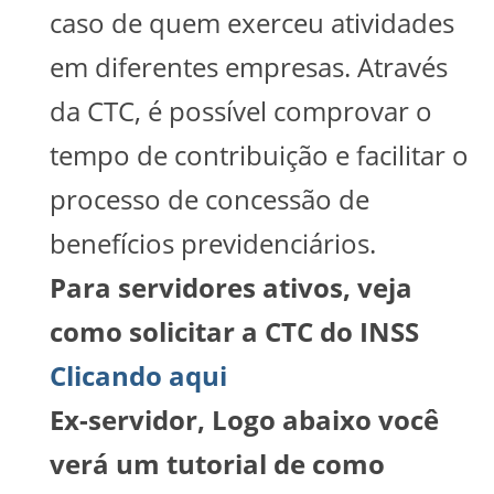
caso de quem exerceu atividades
em diferentes empresas. Através
da CTC, é possível comprovar o
tempo de contribuição e facilitar o
processo de concessão de
benefícios previdenciários.
Para servidores ativos, veja
como solicitar a CTC do INSS
Clicando aqui
Ex-servidor, Logo abaixo você
verá um tutorial de como