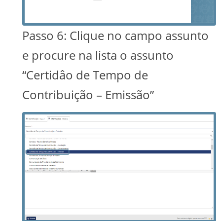
Passo 6: Clique no campo assunto
e procure na lista o assunto
“Certidâo de Tempo de
Contribuição – Emissão”