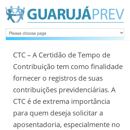
CTC – A Certidão de Tempo de
Contribuição tem como finalidade
fornecer o registros de suas
contribuições previdenciárias. A
CTC é de extrema importância
para quem deseja solicitar a
aposentadoria, especialmente no