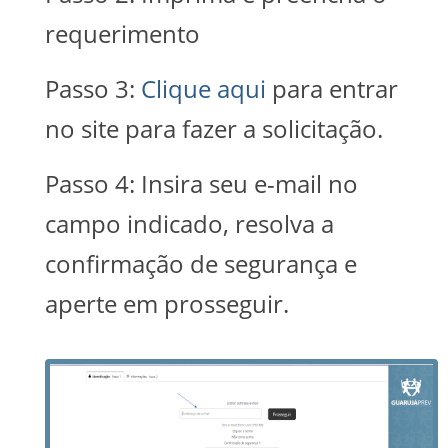
requerimento
Passo 3:
Clique aqui
para entrar
no site para fazer a solicitação.
Passo 4: Insira seu e-mail no
campo indicado, resolva a
confirmação de segurança e
aperte em prosseguir.