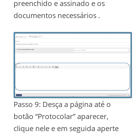
preenchido e assinado e os
documentos necessários .
Passo 9: Desça a página até o
botão “Protocolar” aparecer,
clique nele e em seguida aperte