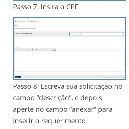
Passo 7: Insira o CPF
Passo 8: Escreva sua solicitação no
campo “descrição”, e depois
aperte no campo “anexar” para
inserir o requerimento