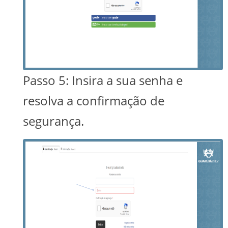
Passo 5: Insira a sua senha e
resolva a confirmação de
segurança.