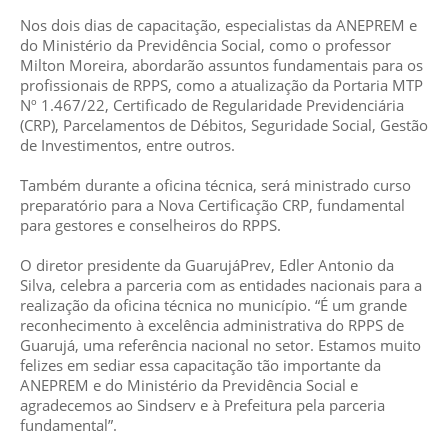
Nos dois dias de capacitação, especialistas da ANEPREM e
do Ministério da Previdência Social, como o professor
Milton Moreira, abordarão assuntos fundamentais para os
profissionais de RPPS, como a atualização da Portaria MTP
Nº 1.467/22, Certificado de Regularidade Previdenciária
(CRP), Parcelamentos de Débitos, Seguridade Social, Gestão
de Investimentos, entre outros.
Também durante a oficina técnica, será ministrado curso
preparatório para a Nova Certificação CRP, fundamental
para gestores e conselheiros do RPPS.
O diretor presidente da GuarujáPrev, Edler Antonio da
Silva, celebra a parceria com as entidades nacionais para a
realização da oficina técnica no município. “É um grande
reconhecimento à excelência administrativa do RPPS de
Guarujá, uma referência nacional no setor. Estamos muito
felizes em sediar essa capacitação tão importante da
ANEPREM e do Ministério da Previdência Social e
agradecemos ao Sindserv e à Prefeitura pela parceria
fundamental”.