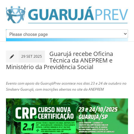
Guarujá recebe Oficina
29 SET 2025
Técnica da ANEPREM e
Ministério da Previdência Social
Evento com apoio da GuarujáPrev acontece nos dias 23 e 24 de outubro no
Sindserv Guarujá, com inscrições abertas no site da ANEPREM