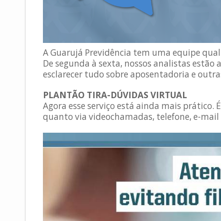
A Guarujá Previdência tem uma equipe qualif
De segunda à sexta, nossos analistas estão a
esclarecer tudo sobre aposentadoria e outras
PLANTÃO TIRA-DÚVIDAS VIRTUAL
Agora esse serviço está ainda mais prático.
quanto via videochamadas, telefone, e-mail 