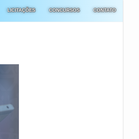
LICITAÇÕES
CONCURSOS
CONTATO