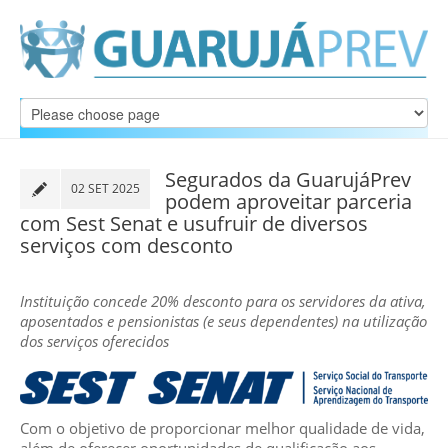
Segurados da GuarujáPrev
02 SET 2025
podem aproveitar parceria
com Sest Senat e usufruir de diversos
serviços com desconto
Instituição concede 20% desconto para os servidores da ativa,
aposentados e pensionistas (e seus dependentes) na utilização
dos serviços oferecidos
Com o objetivo de proporcionar melhor qualidade de vida,