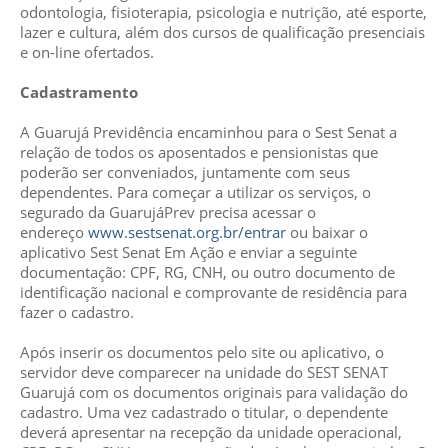
odontologia, fisioterapia, psicologia e nutrição, até esporte,
lazer e cultura, além dos cursos de qualificação presenciais
e on-line ofertados.
Cadastramento
A Guarujá Previdência encaminhou para o Sest Senat a
relação de todos os aposentados e pensionistas que
poderão ser conveniados, juntamente com seus
dependentes. Para começar a utilizar os serviços, o
segurado da GuarujáPrev precisa acessar o
endereço
www.sestsenat.org.br/entrar
ou baixar o
aplicativo Sest Senat Em Ação e enviar a seguinte
documentação: CPF, RG, CNH, ou outro documento de
identificação nacional e comprovante de residência para
fazer o cadastro.
Após inserir os documentos pelo site ou aplicativo, o
servidor deve comparecer na unidade do SEST SENAT
Guarujá com os documentos originais para validação do
cadastro. Uma vez cadastrado o titular, o dependente
deverá apresentar na recepção da unidade operacional,